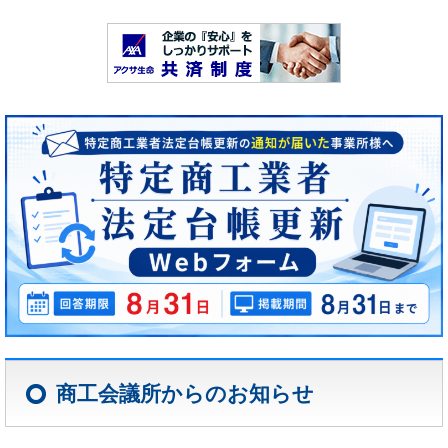
商工会議所からのお知らせ