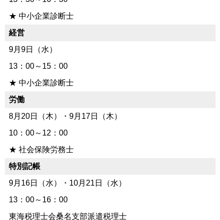
★ 中小企業診断士
経営
9月9日（水）
13：00～15：00
★ 中小企業診断士
労働
8月20日（木）・9月17日（木）
10：00～12：00
★ 社会保険労務士
特別記帳
9月16日（水）・10月21日（水）
13：00～16：00
東海税理士会桑名支部派遣税理士