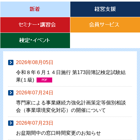
2026年08月05日
令和８年６月１４日施行 第173回簿記検定試験結
果(１級)
2026年07月24日
専門家による事業継続力強化計画策定等個別相談
会（事業環境変化対応）の開催について
2026年07月23日
お盆期間中の窓口時間変更のお知らせ