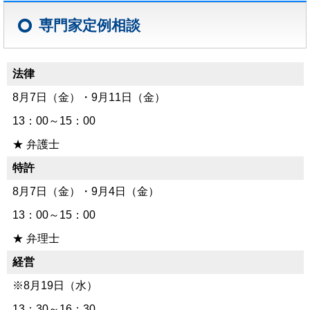
専門家定例相談
法律
8月7日（金）・9月11日（金）
13：00～15：00
★ 弁護士
特許
8月7日（金）・9月4日（金）
13：00～15：00
★ 弁理士
経営
※8月19日（水）
13：30～16：30