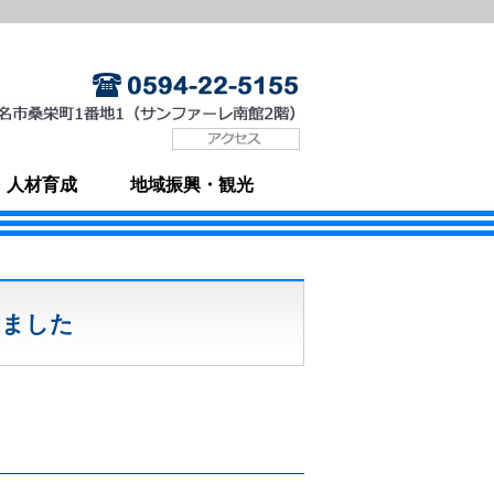
・人材育成
地域振興・観光
しました