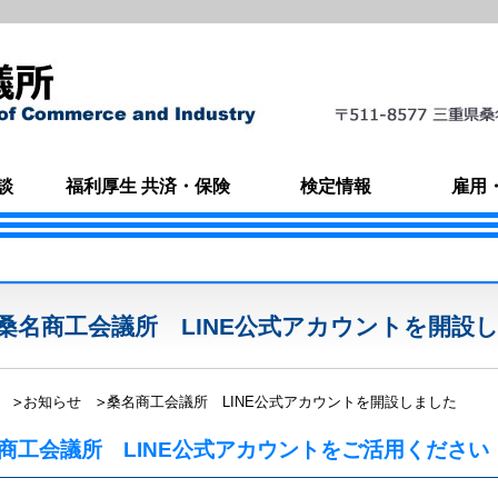
談
福利厚生 共済・保険
検定情報
雇用
桑名商工会議所 LINE公式アカウントを開設
お知らせ
桑名商工会議所 LINE公式アカウントを開設しました
商工会議所 LINE公式アカウントをご活用ください