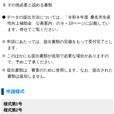
その他必要と認める書類
データの提出方法については、「令和８年度 桑名市生産
性向上補助金 公募案内」の９～10ページに記載してい
ます。併せてご覧ください。
申請にあたっては、提出書類の完備をもって受付完了とし
ます。
このほかにも提出書類が追加で必要な場合がありますの
で、予めご了承ください。
提出書類は、審査のために使用します。なお、提出された
書類は返却しません。
申請様式
様式第1号
様式第2号