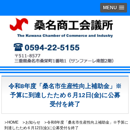
MENU
令和8年度「桑名市生産性向上補助金」※
予算に到達したため６月12日(金)に公募
受付を終了
HOME
お知らせ
令和8年度「桑名市生産性向上補助金」※予算に
到達したため６月12日(金)に公募受付を終了