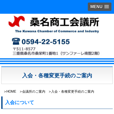
MENU
入会・各種変更手続のご案内
HOME
会議所のご案内
入会・各種変更手続のご案内
入会について