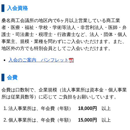
入会資格
桑名商工会議所の地区内で6ヶ月以上営業している商工業
者・医療・福祉・学校・学術等法人・非営利法人・医師・弁
護士・司法書士・税理士・行政書士など、法人・団体・個人
事業主、規模・業種を問わずにご入会いただけます。また、
地区外の方でも特別会員としてご入会いただけます。
入会のご案内 パンフレット
会費
会費は口数制で、企業規模（法人事業所は資本金・個人事業
所は従業員数等）に応じて ご負担をお願いしています。
法人事業所は、年会費（年額）
18,000円
以上
個人事業所は、年会費（年額）
15,000円
以上