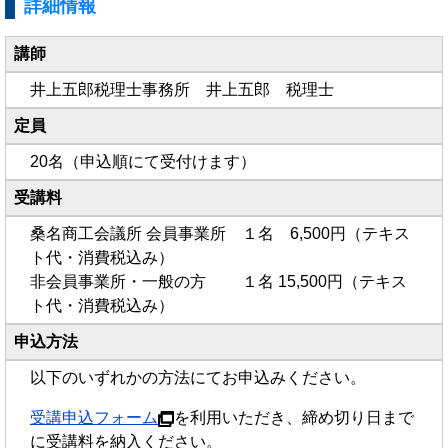
詳細情報
講師
井上五郎税理士事務所 井上五郎 税理士
定員
20名（申込順にて受付けます）
受講料
桑名商工会議所 会員事業所 １名 6,500円（テキス
ト代・消費税込み）
非会員事業所・一般の方 １名 15,500円（テキス
ト代・消費税込み）
申込方法
以下のいずれかの方法にてお申込みください。
受講申込フォーム
を利用いただき、締め切り日まで
に受講料を納入ください。