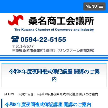
MENU
令和8年度夜間複式簿記講座 開講のご案
内
HOME
お知らせ
令和8年度夜間複式簿記講座 開講のご案内
令和8年度夜間複式簿記講座 開講のご案内