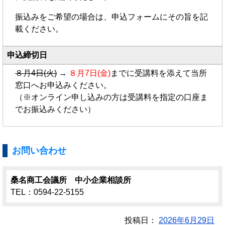
振込みをご希望の場合は、申込フォームにその旨を記
載ください。
申込締切日
８月4日(火)
→
８月7日(金)
までに受講料を添えて当所
窓口へお申込みください。
（※オンライン申し込みの方は受講料を指定の口座ま
でお振込みください）
お問い合わせ
桑名商工会議所 中小企業相談所
TEL：0594-22-5155
投稿日：
2026年6月29日