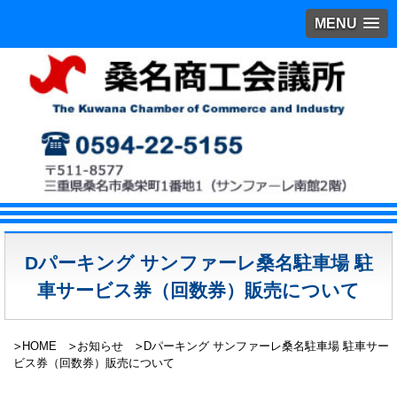
MENU
Dパーキング サンファーレ桑名駐車場 駐
車サービス券（回数券）販売について
HOME
お知らせ
Dパーキング サンファーレ桑名駐車場 駐車サー
ビス券（回数券）販売について