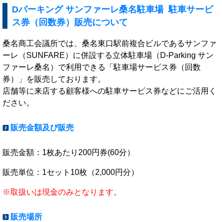
Dパーキング サンファーレ桑名駐車場 駐車サービ
ス券（回数券）販売について
桑名商工会議所では、桑名東口駅前複合ビルであるサンファ
ーレ（SUNFARE）に併設する立体駐車場（D-Parking サン
ファーレ桑名）で利用できる「駐車場サービス券（回数
券）」を販売しております。
店舗等に来店する顧客様への駐車サービス券などにご活用く
ださい。
販売金額及び販売
販売金額：1枚あたり200円券(60分）
販売単位：1セット10枚（2,000円分）
※取扱いは現金のみとなります。
販売場所