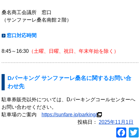
桑名商工会議所 窓口
（サンファーレ桑名南館２階）
窓口対応時間
8:45～16:30
（土曜、日曜、祝日、年末年始を除く）
Dパーキング サンファーレ桑名に関するお問い合
わせ先
駐車券販売以外については、Dパーキングコールセンターへ
お問い合わせください。
駐車場のご案内
https://sunfare.jp/parking/
投稿日：
2025年11月1日
F