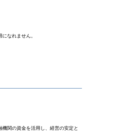
用になれません。
融機関の資金を活用し、経営の安定と