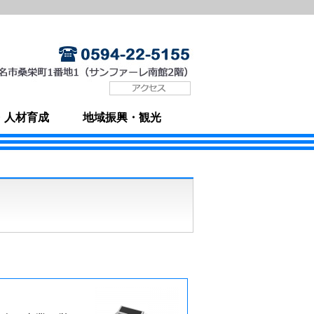
・人材育成
地域振興・観光