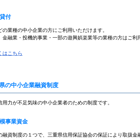
貸付
どの業種の中小企業の方にご利用いただけます。
、金融業・投機的事業・一部の遊興娯楽業等の業種の方はご利
くはこちら
県の中小企業融資制度
信用力が不足気味の中小企業者のための制度です。
模事業資金
の融資制度の１つで、三重県信用保証協会の保証により取扱金