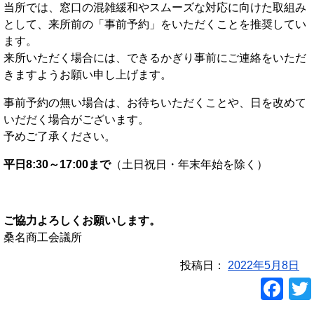
当所では、窓口の混雑緩和やスムーズな対応に向けた取組み
として、来所前の「事前予約」をいただくことを推奨してい
ます。
来所いただく場合には、できるかぎり事前にご連絡をいただ
きますようお願い申し上げます。
事前予約の無い場合は、お待ちいただくことや、日を改めて
いだだく場合がございます。
予めご了承ください。
平日8:30～17:00まで
（土日祝日・年末年始を除く）
ご協力よろしくお願いします。
桑名商工会議所
投稿日：
2022年5月8日
F
a