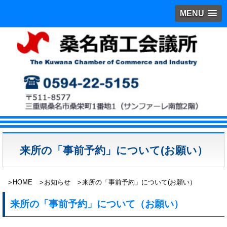
MENU
来所の「事前予約」について(お願い）
HOME
お知らせ
来所の「事前予約」について(お願い）
来所の「事前予約」について（お願い）