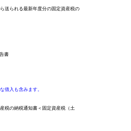
ら送られる最新年度分の固定資産税の
告書
な借入も含みます。
産税の納税通知書＜固定資産税（土