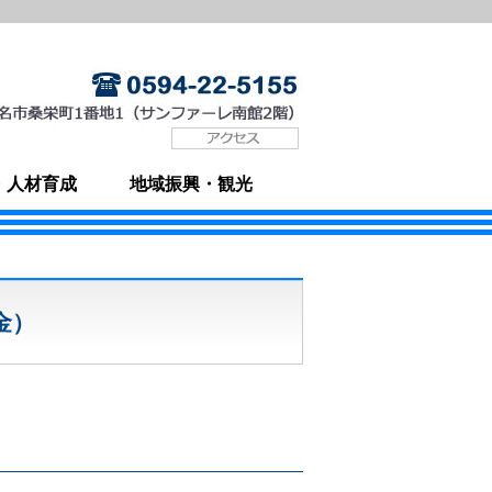
・人材育成
地域振興・観光
金）