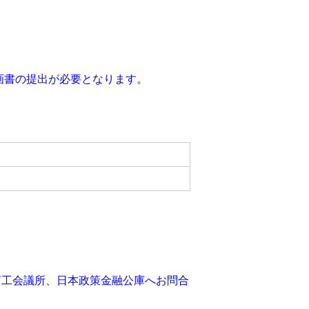
計画書の提出が必要となります。
商工会議所、日本政策金融公庫へお問合