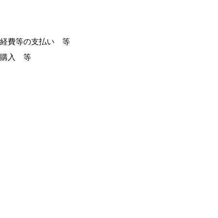
経費等の支払い 等
購入 等