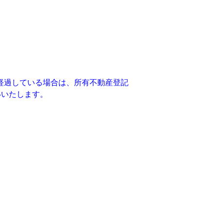
経過している場合は、所有不動産登記
いいたします。