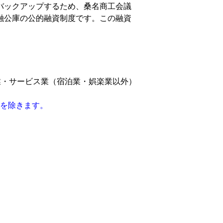
バックアップするため、桑名商工会議
融公庫の公的融資制度です。この融資
業・サービス業（宿泊業・娯楽業以外）
を除きます。