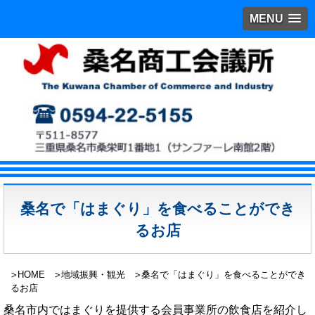
MENU
桑名で「はまぐり」を食べることができ
るお店
HOME
地域振興・観光
桑名で「はまぐり」を食べることができ
るお店
桑名市内ではまぐりを提供する会員事業所の飲食店を紹介し