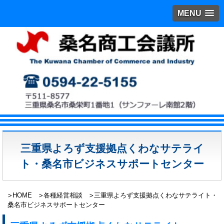
MENU
三重県よろず支援拠点くわなサテライ
ト・桑名市ビジネスサポートセンター
HOME
各種経営相談
三重県よろず支援拠点くわなサテライト・
桑名市ビジネスサポートセンター