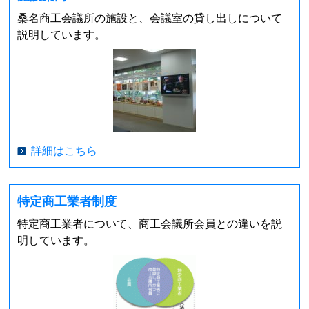
桑名商工会議所の施設と、会議室の貸し出しについて
説明しています。
詳細はこちら
特定商工業者制度
特定商工業者について、商工会議所会員との違いを説
明しています。