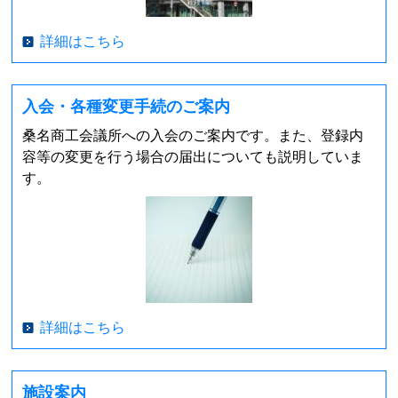
詳細はこちら
入会・各種変更手続のご案内
桑名商工会議所への入会のご案内です。また、登録内
容等の変更を行う場合の届出についても説明していま
す。
詳細はこちら
施設案内