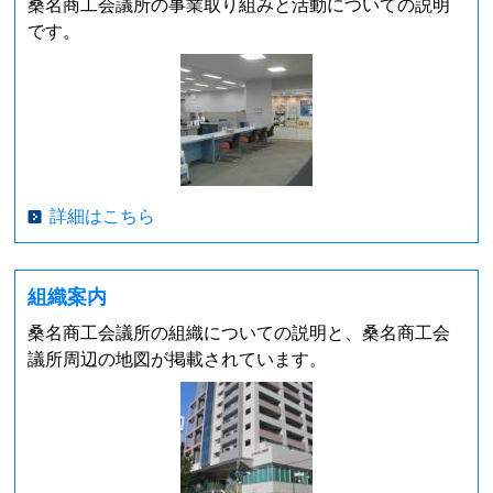
桑名商工会議所の事業取り組みと活動についての説明
です。
詳細はこちら
組織案内
桑名商工会議所の組織についての説明と、桑名商工会
議所周辺の地図が掲載されています。