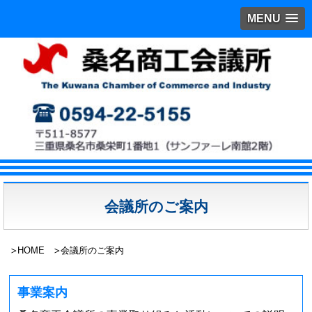
MENU
会議所のご案内
HOME
会議所のご案内
事業案内