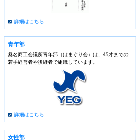
詳細はこちら
青年部
桑名商工会議所青年部（はまぐり会）は、45才までの
若手経営者や後継者で組織しています。
詳細はこちら
女性部