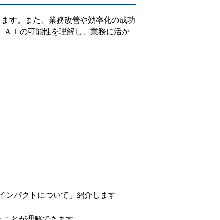
します。
また、業務改善や効率化の成功
。ＡＩの可能性を理解し、業務に活か
スインパクトについて」紹介します
べきことが理解できます