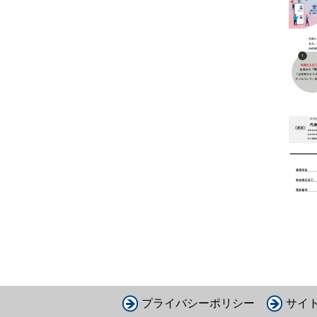
プライバシーポリシー
サイ