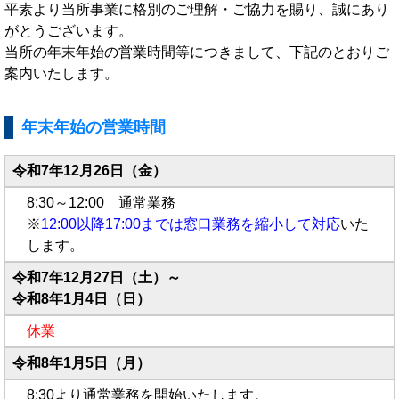
平素より当所事業に格別のご理解・ご協力を賜り、誠にあり
がとうございます。
当所の年末年始の営業時間等につきまして、下記のとおりご
案内いたします。
年末年始の営業時間
令和7年12月26日（金）
8:30～12:00 通常業務
※
12:00以降17:00までは窓口業務を縮小して対応
いた
します。
令和7年12月27日（土）～
令和8年1月4日（日）
休業
令和8年1月5日（月）
8:30より通常業務を開始いたします。