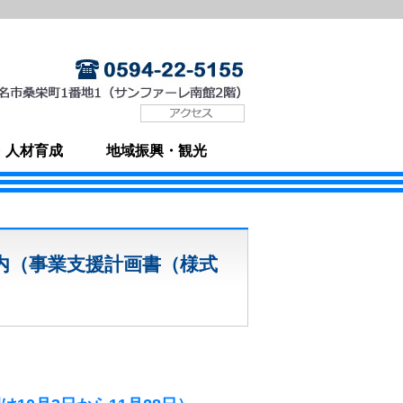
・人材育成
地域振興・観光
内（事業支援計画書（様式