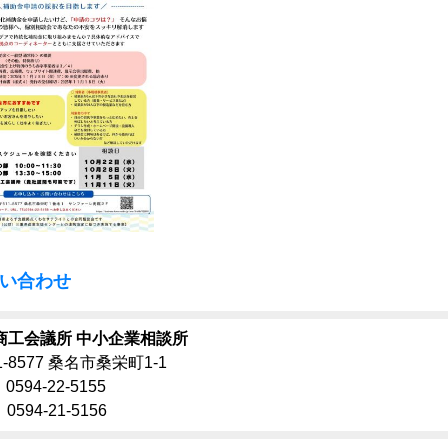
い合わせ
商工会議所 中小企業相談所
1-8577 桑名市桑栄町1-1
0594-22-5155
0594-21-5156