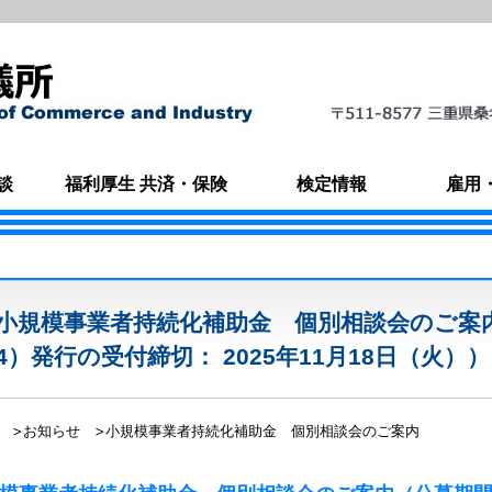
談
福利厚生 共済・保険
検定情報
雇用
小規模事業者持続化補助金 個別相談会のご案
4）発行の受付締切： 2025年11月18日（火））
お知らせ
小規模事業者持続化補助金 個別相談会のご案内