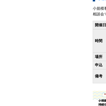
小規模
相談会
開催
時間
場所
申込
備考