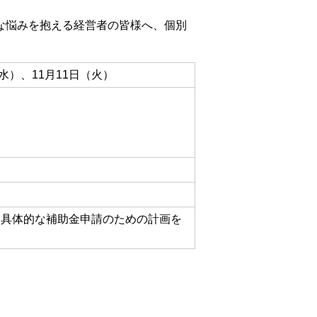
な悩みを抱える経営者の皆様へ、個別
（水）、11月11日（火）
、具体的な補助金申請のための計画を