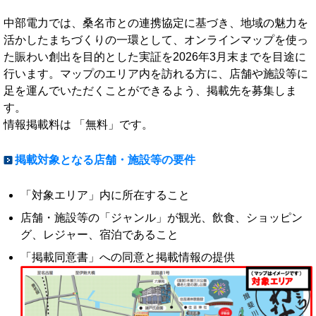
中部電力では、桑名市との連携協定に基づき、地域の魅力を
活かしたまちづくりの一環として、オンラインマップを使っ
た賑わい創出を目的とした実証を2026年3月末までを目途に
行います。マップのエリア内を訪れる方に、店舗や施設等に
足を運んでいただくことができるよう、掲載先を募集しま
す。
情報掲載料は 「無料」です。
掲載対象となる店舗・施設等の要件
「対象エリア」内に所在すること
店舗・施設等の「ジャンル」が観光、飲食、
ショッピン
グ、レジャー、宿泊であること
「掲載同意書」への同意と掲載情報の提供