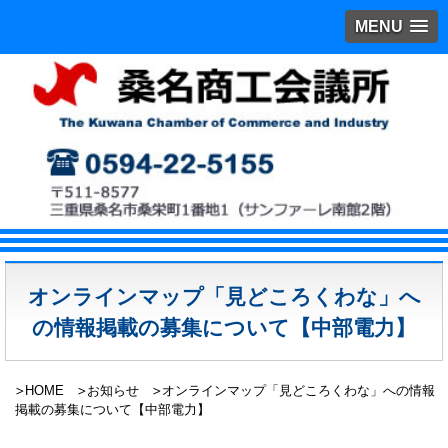
MENU
オンラインマップ「見どころくわな」へ
の情報掲載の募集について【中部電力】
HOME
お知らせ
オンラインマップ「見どころくわな」への情報
掲載の募集について【中部電力】