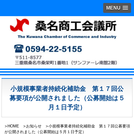
MENU
小規模事業者持続化補助金 第１７回公
募要項が公開されました（公募開始は５
月１日予定）
HOME
お知らせ
小規模事業者持続化補助金 第１７回公募要項
が公開されました（公募開始は５月１日予定）