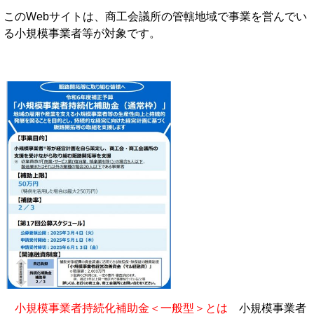
このWebサイトは、商工会議所の管轄地域で事業を営んでい
る小規模事業者等が対象です。
小規模事業者持続化補助金＜一般型＞とは
小規模事業者