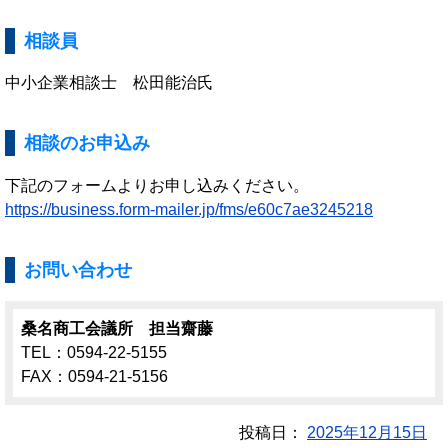
相談員
中小企業相談士 松田能治氏
相談のお申込み
下記のフォームよりお申し込みください。
https://business.form-mailer.jp/fms/e60c7ae3245218
お問い合わせ
桑名商工会議所 担当齋藤
TEL：0594-22-5155
FAX：0594-21-5156
投稿日：
2025年12月15日