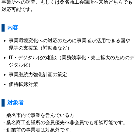
事業所への訪問、もしくは桑名商工会議所へ来所どちらでも
対応可能です。
内容
事業環境変化への対応のために事業者が活用できる国や
県等の支援策（補助金など）
IT・デジタル化の相談（業務効率化・売上拡大のためのデ
ジタル化）
事業継続力強化計画の策定
価格転嫁対策
対象者
・桑名市内で事業を営んでいる方
・桑名商工会議所の会員優先※非会員でも相談可能です。
・創業前の事業者は対象外です。