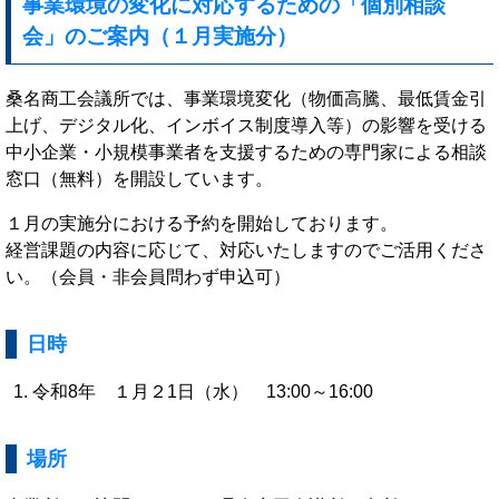
事業環境の変化に対応するための「個別相談
会」のご案内（１月実施分）
桑名商工会議所では、事業環境変化（物価高騰、最低賃金引
上げ、デジタル化、インボイス制度導入等）の影響を受ける
中小企業・小規模事業者を支援するための専門家による相談
窓口（無料）を開設しています。
１月の実施分における予約を開始しております。
経営課題の内容に応じて、対応いたしますのでご活用くださ
い。（会員・非会員問わず申込可）
日時
令和8年 １月２1日（水） 13:00～16:00
場所