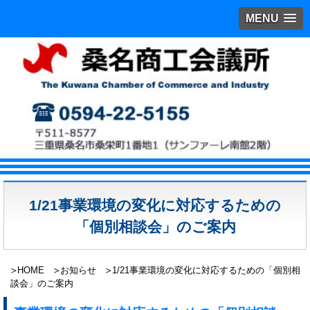
MENU
1/21事業環境の変化に対応するための
「個別相談会」のご案内
HOME
お知らせ
1/21事業環境の変化に対応するための「個別相
談会」のご案内