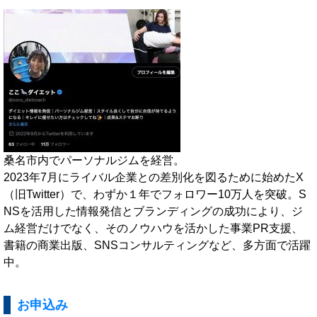
桑名市内でパーソナルジムを経営。
2023年7月にライバル企業との差別化を図るために始めたX
（旧Twitter）で、わずか１年でフォロワー10万人を突破。S
NSを活用した情報発信とブランディングの成功により、ジ
ム経営だけでなく、そのノウハウを活かした事業PR支援、
書籍の商業出版、SNSコンサルティングなど、多方面で活躍
中。
お申込み