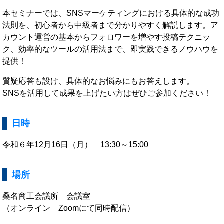
本セミナーでは、SNSマーケティングにおける具体的な成功
法則を、初心者から中級者まで分かりやすく解説します。ア
カウント運営の基本からフォロワーを増やす投稿テクニッ
ク、効率的なツールの活用法まで、即実践できるノウハウを
提供！
質疑応答も設け、具体的なお悩みにもお答えします。
SNSを活用して成果を上げたい方はぜひご参加ください！
日時
令和６年12月16日（月） 13:30～15:00
場所
桑名商工会議所 会議室
（オンライン Zoomにて同時配信）