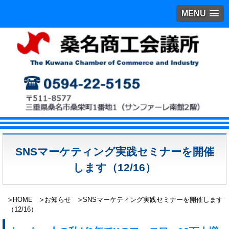
MENU
SNSマーケティング実践セミナーを開催
します（12/16）
HOME
お知らせ
SNSマーケティング実践セミナーを開催します
（12/16）