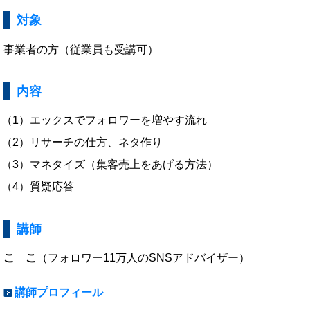
対象
事業者の方（従業員も受講可）
内容
エックスでフォロワーを増やす流れ
リサーチの仕方、ネタ作り
マネタイズ（集客売上をあげる方法）
質疑応答
講師
こ こ
（フォロワー11万人のSNSアドバイザー）
講師プロフィール