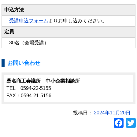
申込方法
受講申込フォーム
よりお申し込みください。
定員
30名（会場受講）
お問い合わせ
桑名商工会議所 中小企業相談所
TEL：0594-22-5155
FAX：0594-21-5156
投稿日：
2024年11月20日
F
a